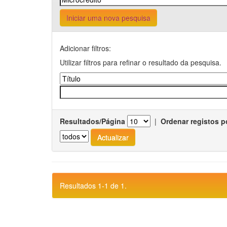
Iniciar uma nova pesquisa
Adicionar filtros:
Utilizar filtros para refinar o resultado da pesquisa.
Resultados/Página
|
Ordenar registos p
Resultados 1-1 de 1.