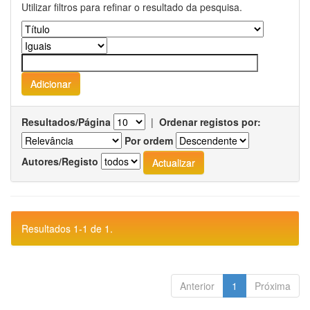
Utilizar filtros para refinar o resultado da pesquisa.
Resultados/Página
|
Ordenar registos por:
Por ordem
Autores/Registo
Resultados 1-1 de 1.
Anterior
1
Próxima