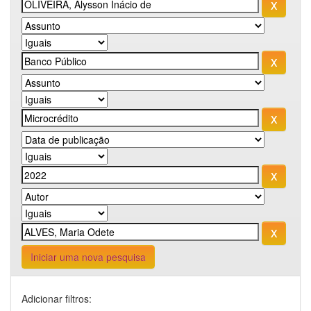
Iniciar uma nova pesquisa
Adicionar filtros: