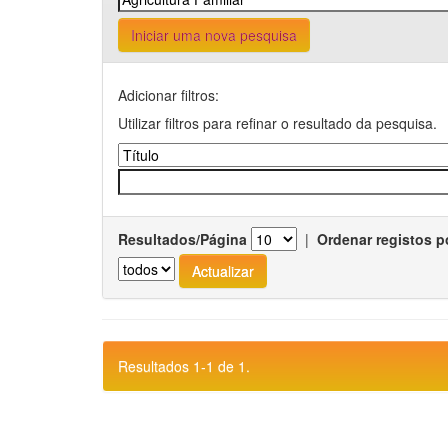
Iniciar uma nova pesquisa
Adicionar filtros:
Utilizar filtros para refinar o resultado da pesquisa.
Resultados/Página
|
Ordenar registos p
Resultados 1-1 de 1.