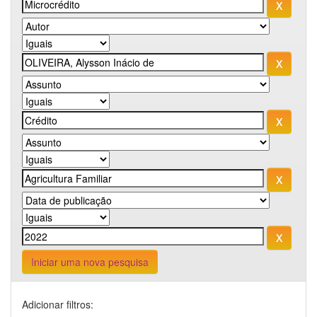
Iniciar uma nova pesquisa
Adicionar filtros: