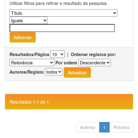
Utilizar filtros para refinar o resultado da pesquisa.
Resultados/Página
|
Ordenar registos por:
Por ordem
Autores/Registo
Resultados 1-1 de 1.
Anterior
1
Próxima