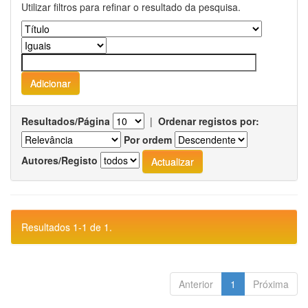
Utilizar filtros para refinar o resultado da pesquisa.
Resultados/Página
|
Ordenar registos por:
Por ordem
Autores/Registo
Resultados 1-1 de 1.
Anterior
1
Próxima