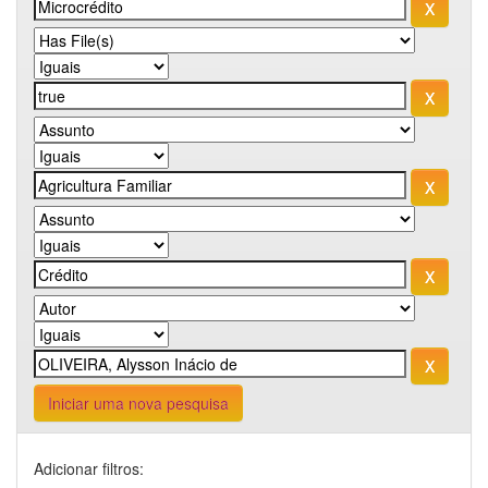
Iniciar uma nova pesquisa
Adicionar filtros: