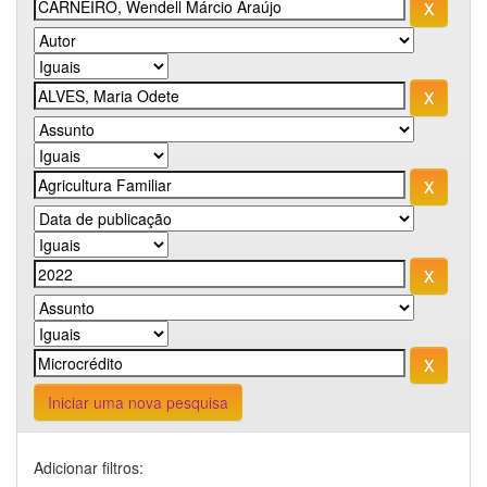
Iniciar uma nova pesquisa
Adicionar filtros: