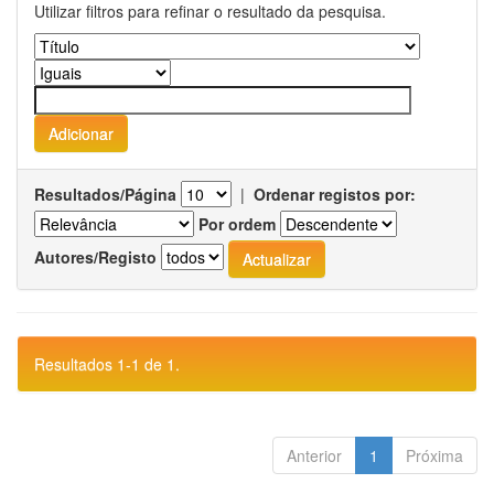
Utilizar filtros para refinar o resultado da pesquisa.
Resultados/Página
|
Ordenar registos por:
Por ordem
Autores/Registo
Resultados 1-1 de 1.
Anterior
1
Próxima