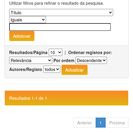
Utilizar filtros para refinar o resultado da pesquisa.
Resultados/Página
|
Ordenar registos por:
Por ordem
Autores/Registo
Resultados 1-1 de 1.
Anterior
1
Próxima