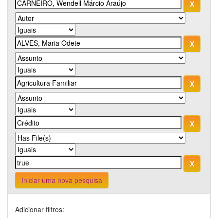
Iniciar uma nova pesquisa
Adicionar filtros: