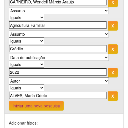
Iniciar uma nova pesquisa
Adicionar filtros: