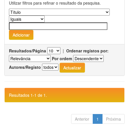
Utilizar filtros para refinar o resultado da pesquisa.
Resultados/Página
|
Ordenar registos por:
Por ordem
Autores/Registo
Resultados 1-1 de 1.
Anterior
1
Próxima