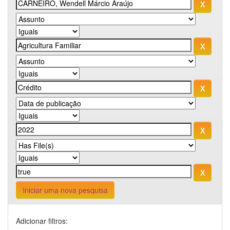
Iniciar uma nova pesquisa
Adicionar filtros: