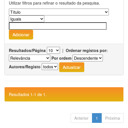
Utilizar filtros para refinar o resultado da pesquisa.
Resultados/Página
|
Ordenar registos por:
Por ordem
Autores/Registo
Resultados 1-1 de 1.
Anterior
1
Próxima