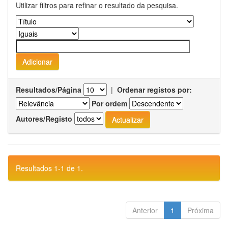
Utilizar filtros para refinar o resultado da pesquisa.
Resultados/Página
|
Ordenar registos por:
Por ordem
Autores/Registo
Resultados 1-1 de 1.
Anterior
1
Próxima