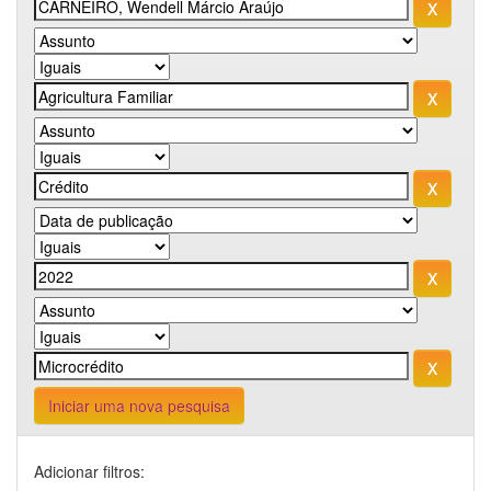
Iniciar uma nova pesquisa
Adicionar filtros: