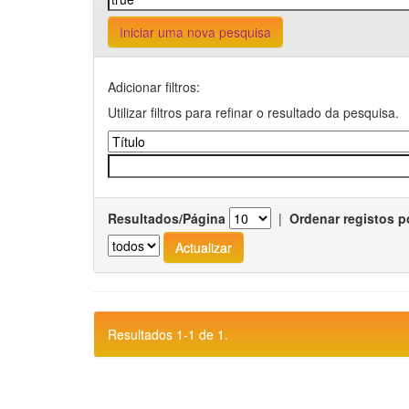
Iniciar uma nova pesquisa
Adicionar filtros:
Utilizar filtros para refinar o resultado da pesquisa.
Resultados/Página
|
Ordenar registos p
Resultados 1-1 de 1.