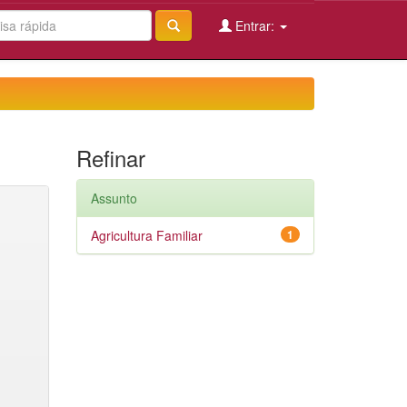
Entrar:
Refinar
Assunto
Agricultura Familiar
1