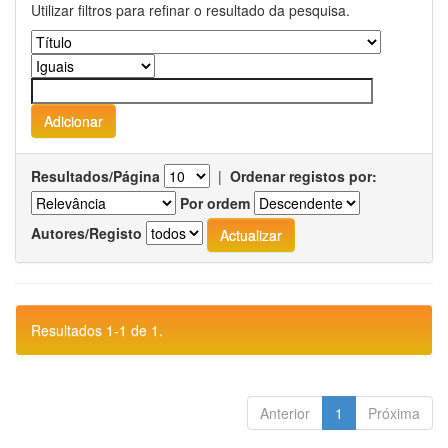
Utilizar filtros para refinar o resultado da pesquisa.
Resultados/Página
|
Ordenar registos por:
Por ordem
Autores/Registo
Resultados 1-1 de 1.
Anterior
1
Próxima