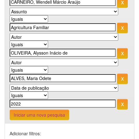
Iniciar uma nova pesquisa
Adicionar filtros: