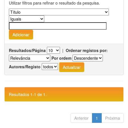
Utilizar filtros para refinar o resultado da pesquisa.
Resultados/Página
|
Ordenar registos por:
Por ordem
Autores/Registo
Resultados 1-1 de 1.
Anterior
1
Próxima