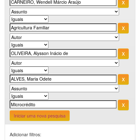
Iniciar uma nova pesquisa
Adicionar filtros: