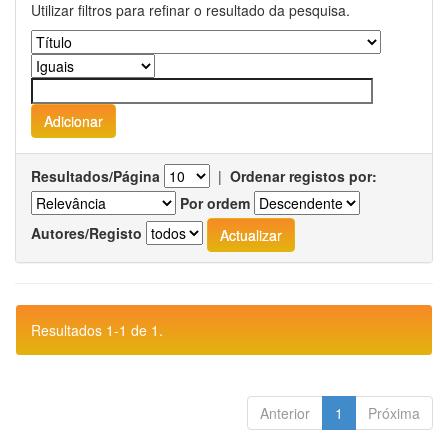
Utilizar filtros para refinar o resultado da pesquisa.
Resultados/Página
|
Ordenar registos por:
Por ordem
Autores/Registo
Resultados 1-1 de 1.
Anterior
1
Próxima