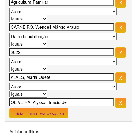
Iniciar uma nova pesquisa
Adicionar filtros: