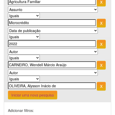
Iniciar uma nova pesquisa
Adicionar filtros: