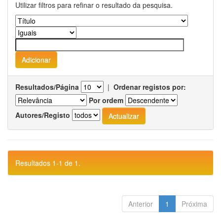
Utilizar filtros para refinar o resultado da pesquisa.
Resultados/Página
|
Ordenar registos por:
Por ordem
Autores/Registo
Resultados 1-1 de 1.
Anterior
1
Próxima