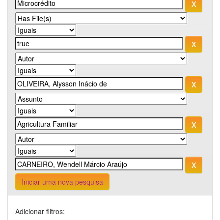
Iniciar uma nova pesquisa
Adicionar filtros: