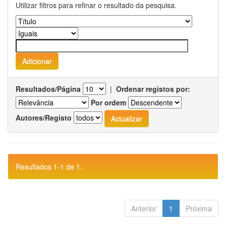
Utilizar filtros para refinar o resultado da pesquisa.
Resultados/Página
|
Ordenar registos por:
Por ordem
Autores/Registo
Resultados 1-1 de 1.
Anterior
1
Próxima