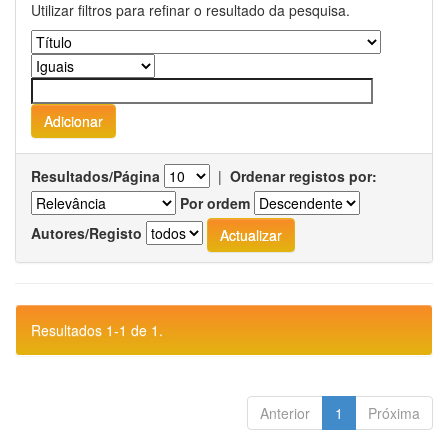
Utilizar filtros para refinar o resultado da pesquisa.
Resultados/Página
|
Ordenar registos por:
Por ordem
Autores/Registo
Resultados 1-1 de 1.
Anterior
1
Próxima