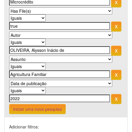
Iniciar uma nova pesquisa
Adicionar filtros: