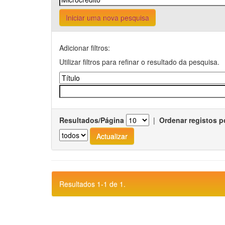
Iniciar uma nova pesquisa
Adicionar filtros:
Utilizar filtros para refinar o resultado da pesquisa.
Resultados/Página
|
Ordenar registos p
Resultados 1-1 de 1.