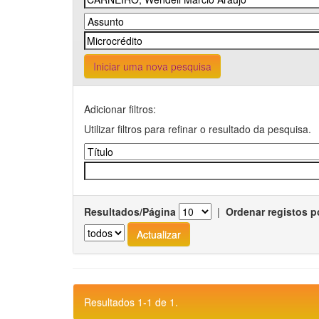
Iniciar uma nova pesquisa
Adicionar filtros:
Utilizar filtros para refinar o resultado da pesquisa.
Resultados/Página
|
Ordenar registos p
Resultados 1-1 de 1.