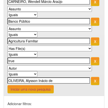
Iniciar uma nova pesquisa
Adicionar filtros: