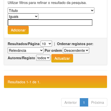
Utilizar filtros para refinar o resultado da pesquisa.
Resultados/Página
|
Ordenar registos por:
Por ordem
Autores/Registo
Resultados 1-1 de 1.
Anterior
1
Próxima