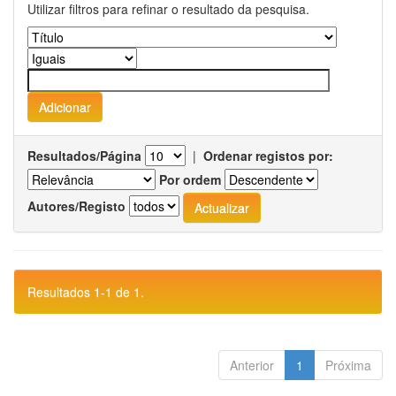
Utilizar filtros para refinar o resultado da pesquisa.
Resultados/Página
|
Ordenar registos por:
Por ordem
Autores/Registo
Resultados 1-1 de 1.
Anterior
1
Próxima