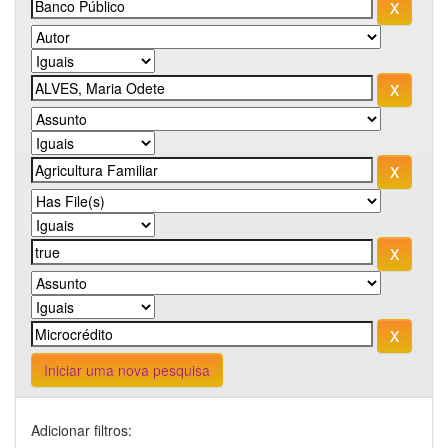
Iniciar uma nova pesquisa
Adicionar filtros: