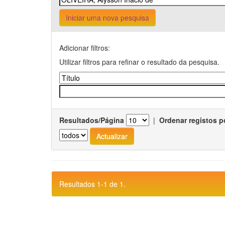
Iniciar uma nova pesquisa
Adicionar filtros:
Utilizar filtros para refinar o resultado da pesquisa.
Resultados/Página
|
Ordenar registos p
Resultados 1-1 de 1.