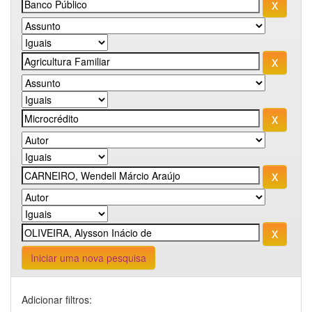
Iniciar uma nova pesquisa
Adicionar filtros: