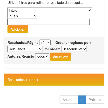
Utilizar filtros para refinar o resultado da pesquisa.
Resultados/Página
|
Ordenar registos por:
Por ordem
Autores/Registo
Resultados 1-1 de 1.
Anterior
1
Próxima