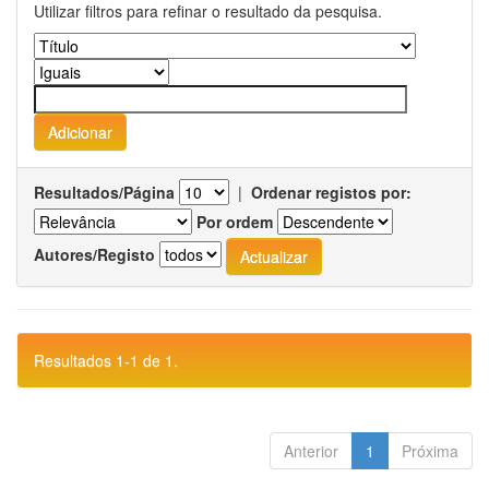
Utilizar filtros para refinar o resultado da pesquisa.
Resultados/Página
|
Ordenar registos por:
Por ordem
Autores/Registo
Resultados 1-1 de 1.
Anterior
1
Próxima