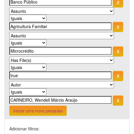
Iniciar uma nova pesquisa
Adicionar filtros: