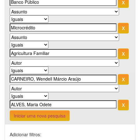
Iniciar uma nova pesquisa
Adicionar filtros: