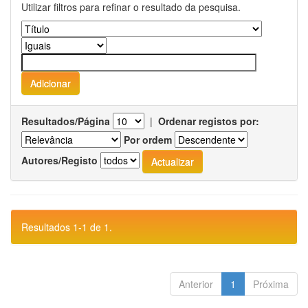
Utilizar filtros para refinar o resultado da pesquisa.
Resultados/Página
|
Ordenar registos por:
Por ordem
Autores/Registo
Resultados 1-1 de 1.
Anterior
1
Próxima