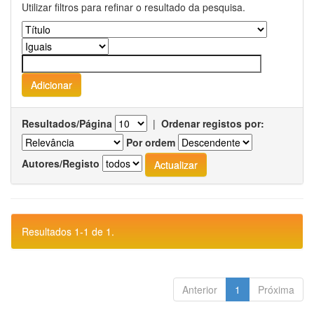
Utilizar filtros para refinar o resultado da pesquisa.
Resultados/Página
|
Ordenar registos por:
Por ordem
Autores/Registo
Resultados 1-1 de 1.
Anterior
1
Próxima