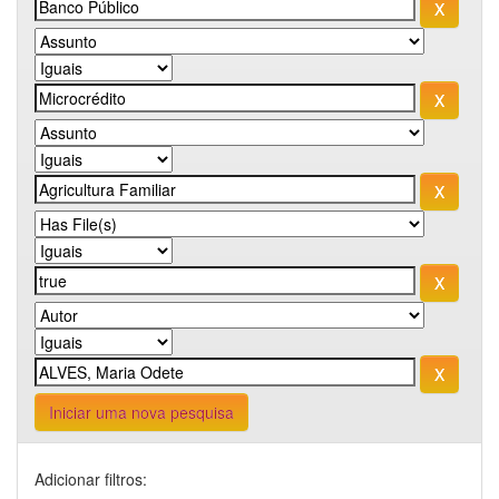
Iniciar uma nova pesquisa
Adicionar filtros: