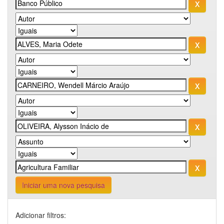
Iniciar uma nova pesquisa
Adicionar filtros: