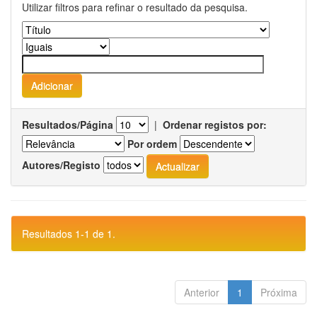
Utilizar filtros para refinar o resultado da pesquisa.
Resultados/Página
|
Ordenar registos por:
Por ordem
Autores/Registo
Resultados 1-1 de 1.
Anterior
1
Próxima