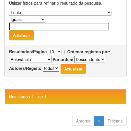
Utilizar filtros para refinar o resultado da pesquisa.
Resultados/Página
|
Ordenar registos por:
Por ordem
Autores/Registo
Resultados 1-1 de 1.
Anterior
1
Próxima