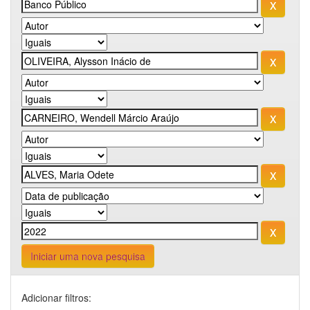
Iniciar uma nova pesquisa
Adicionar filtros: