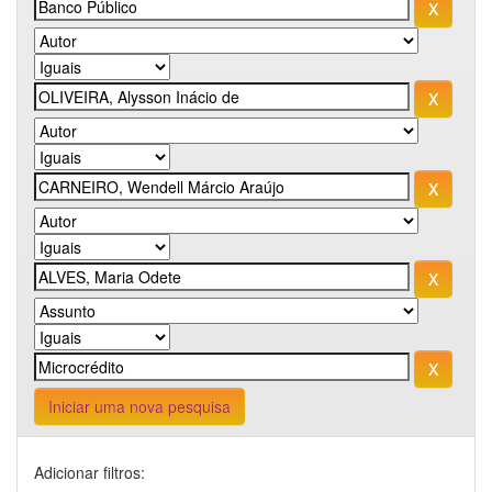
Iniciar uma nova pesquisa
Adicionar filtros: