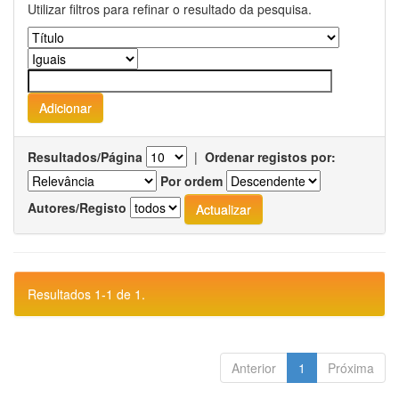
Utilizar filtros para refinar o resultado da pesquisa.
Resultados/Página
|
Ordenar registos por:
Por ordem
Autores/Registo
Resultados 1-1 de 1.
Anterior
1
Próxima