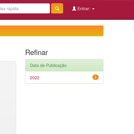
Entrar:
Refinar
Data de Publicação
2022
1