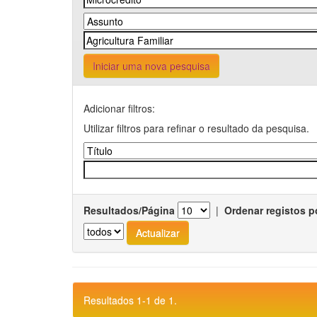
Iniciar uma nova pesquisa
Adicionar filtros:
Utilizar filtros para refinar o resultado da pesquisa.
Resultados/Página
|
Ordenar registos p
Resultados 1-1 de 1.