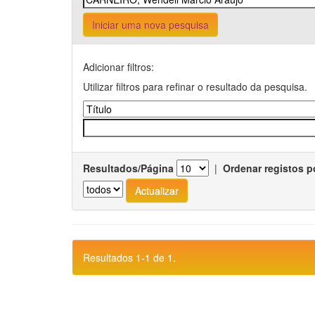
Iniciar uma nova pesquisa
Adicionar filtros:
Utilizar filtros para refinar o resultado da pesquisa.
Resultados/Página
|
Ordenar registos p
Resultados 1-1 de 1.