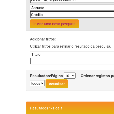
Iniciar uma nova pesquisa
Adicionar filtros:
Utilizar filtros para refinar o resultado da pesquisa.
Resultados/Página
|
Ordenar registos p
Resultados 1-1 de 1.