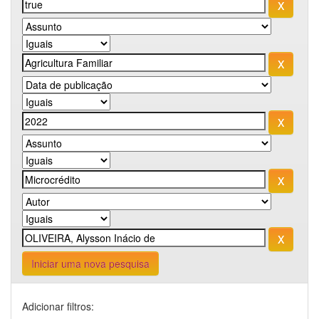
Iniciar uma nova pesquisa
Adicionar filtros: