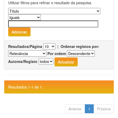
Utilizar filtros para refinar o resultado da pesquisa.
Resultados/Página
|
Ordenar registos por:
Por ordem
Autores/Registo
Resultados 1-1 de 1.
Anterior
1
Próxima