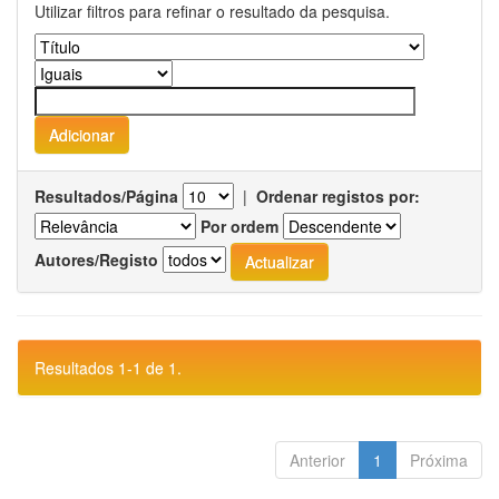
Utilizar filtros para refinar o resultado da pesquisa.
Resultados/Página
|
Ordenar registos por:
Por ordem
Autores/Registo
Resultados 1-1 de 1.
Anterior
1
Próxima