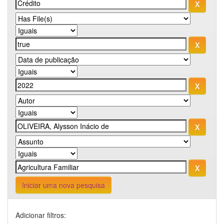
Iniciar uma nova pesquisa
Adicionar filtros: