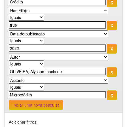
Iniciar uma nova pesquisa
Adicionar filtros: