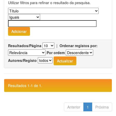
Utilizar filtros para refinar o resultado da pesquisa.
Resultados/Página
|
Ordenar registos por:
Por ordem
Autores/Registo
Resultados 1-1 de 1.
Anterior
1
Próxima