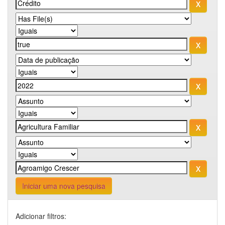
Iniciar uma nova pesquisa
Adicionar filtros: