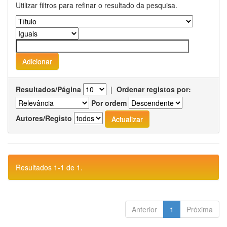
Utilizar filtros para refinar o resultado da pesquisa.
Resultados/Página
|
Ordenar registos por:
Por ordem
Autores/Registo
Resultados 1-1 de 1.
Anterior
1
Próxima