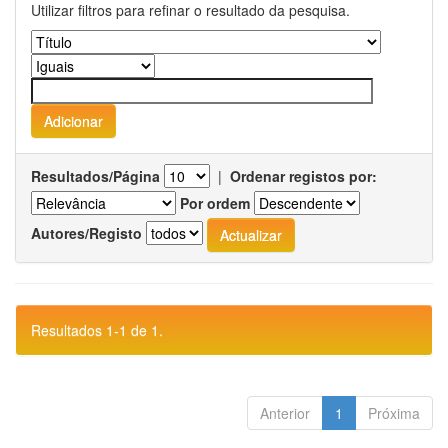
Utilizar filtros para refinar o resultado da pesquisa.
Resultados/Página
|
Ordenar registos por:
Por ordem
Autores/Registo
Resultados 1-1 de 1.
Anterior
1
Próxima