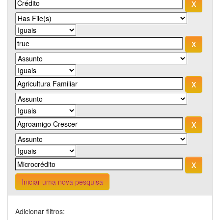
Iniciar uma nova pesquisa
Adicionar filtros: