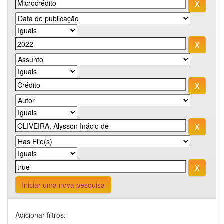
Iniciar uma nova pesquisa
Adicionar filtros: