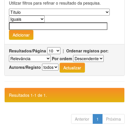
Utilizar filtros para refinar o resultado da pesquisa.
Resultados/Página
|
Ordenar registos por:
Por ordem
Autores/Registo
Resultados 1-1 de 1.
Anterior
1
Próxima