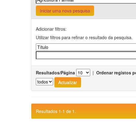
Iniciar uma nova pesquisa
Adicionar filtros:
Utilizar filtros para refinar o resultado da pesquisa.
Resultados/Página
|
Ordenar registos p
Resultados 1-1 de 1.