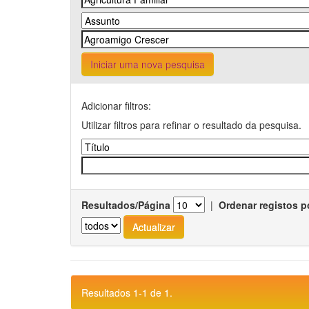
Iniciar uma nova pesquisa
Adicionar filtros:
Utilizar filtros para refinar o resultado da pesquisa.
Resultados/Página
|
Ordenar registos p
Resultados 1-1 de 1.