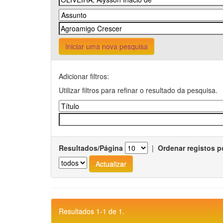
Iniciar uma nova pesquisa
Adicionar filtros:
Utilizar filtros para refinar o resultado da pesquisa.
Resultados/Página
|
Ordenar registos p
Resultados 1-1 de 1.