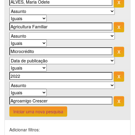
Iniciar uma nova pesquisa
Adicionar filtros: