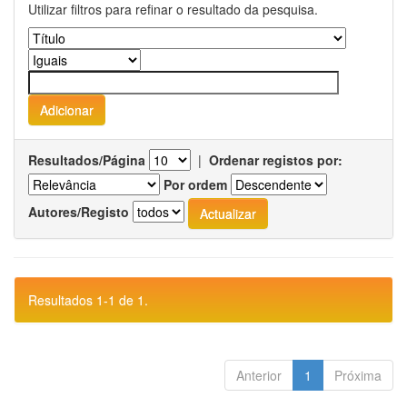
Utilizar filtros para refinar o resultado da pesquisa.
Resultados/Página
|
Ordenar registos por:
Por ordem
Autores/Registo
Resultados 1-1 de 1.
Anterior
1
Próxima