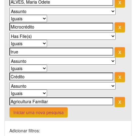
Iniciar uma nova pesquisa
Adicionar filtros: