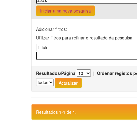
Iniciar uma nova pesquisa
Adicionar filtros:
Utilizar filtros para refinar o resultado da pesquisa.
Resultados/Página
|
Ordenar registos p
Resultados 1-1 de 1.