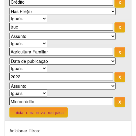
Iniciar uma nova pesquisa
Adicionar filtros: