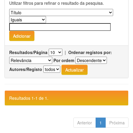
Utilizar filtros para refinar o resultado da pesquisa.
Resultados/Página
|
Ordenar registos por:
Por ordem
Autores/Registo
Resultados 1-1 de 1.
Anterior
1
Próxima