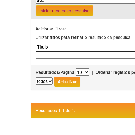
Iniciar uma nova pesquisa
Adicionar filtros:
Utilizar filtros para refinar o resultado da pesquisa.
Resultados/Página
|
Ordenar registos p
Resultados 1-1 de 1.