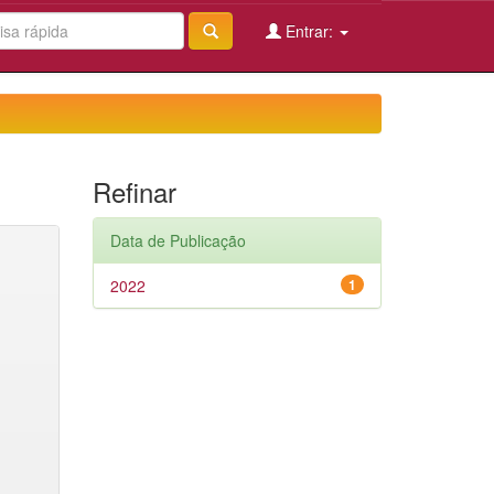
Entrar:
Refinar
Data de Publicação
2022
1