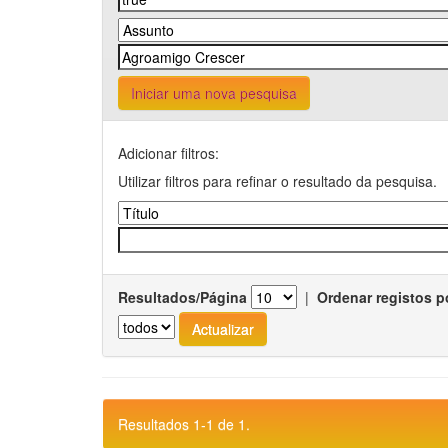
Iniciar uma nova pesquisa
Adicionar filtros:
Utilizar filtros para refinar o resultado da pesquisa.
Resultados/Página
|
Ordenar registos p
Resultados 1-1 de 1.