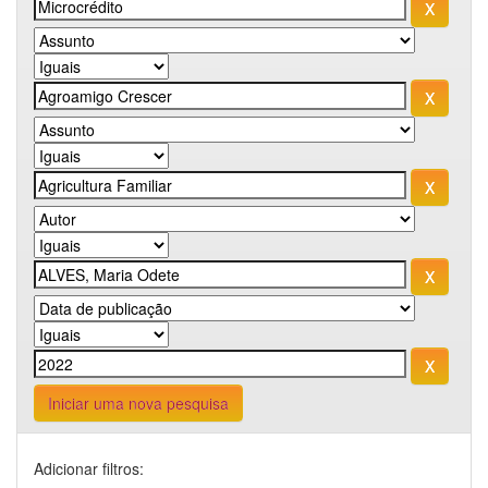
Iniciar uma nova pesquisa
Adicionar filtros: