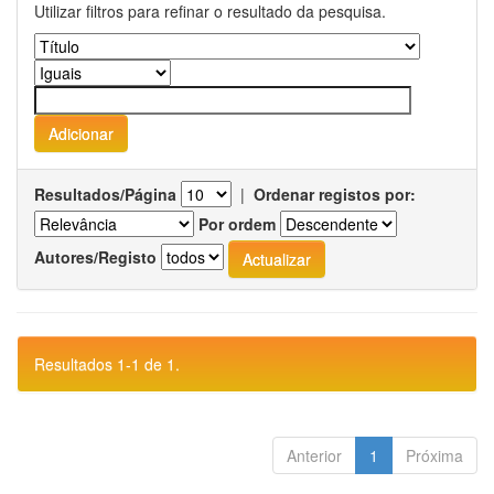
Utilizar filtros para refinar o resultado da pesquisa.
Resultados/Página
|
Ordenar registos por:
Por ordem
Autores/Registo
Resultados 1-1 de 1.
Anterior
1
Próxima