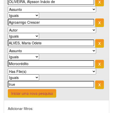
Iniciar uma nova pesquisa
Adicionar filtros: